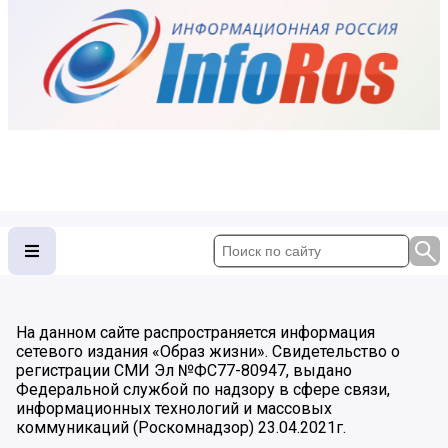
На данном сайте распространяется информация
сетевого издания «Образ жизни». Свидетельство о
регистрации СМИ Эл №ФС77-80947, выдано
Федеральной службой по надзору в сфере связи,
информационных технологий и массовых
коммуникаций (Роскомнадзор) 23.04.2021г.