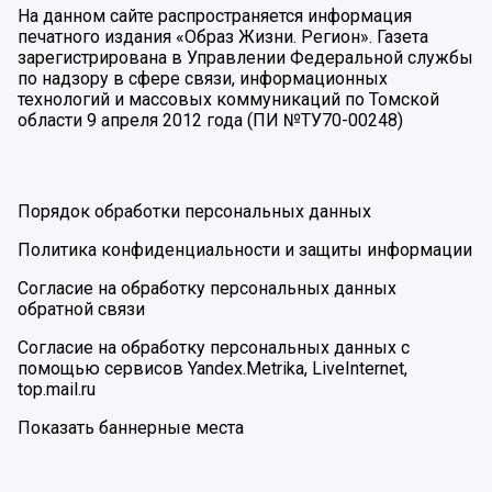
На данном сайте распространяется информация
печатного издания «Образ Жизни. Регион». Газета
зарегистрирована в Управлении Федеральной службы
по надзору в сфере связи, информационных
технологий и массовых коммуникаций по Томской
области 9 апреля 2012 года (ПИ №ТУ70-00248)
Порядок обработки персональных данных
Политика конфиденциальности и защиты информации
Согласие на обработку персональных данных
обратной связи
Согласие на обработку персональных данных с
помощью сервисов Yandex.Metrika, LiveInternet,
top.mail.ru
Показать баннерные места