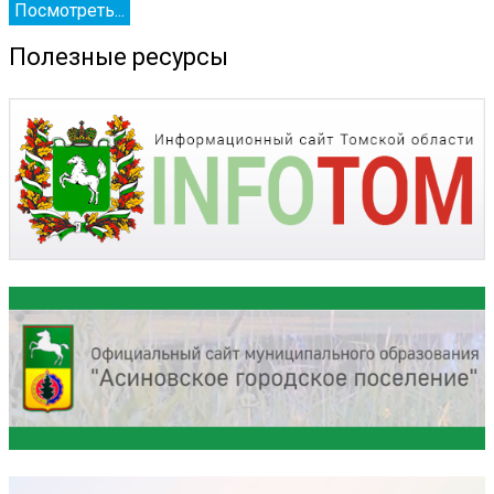
Посмотреть...
Полезные ресурсы