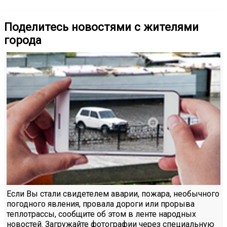
Поделитесь новостями с жителями
города
Если Вы стали свидетелем аварии, пожара, необычного
погодного явления, провала дороги или прорыва
теплотрассы, сообщите об этом в ленте народных
новостей. Загружайте фотографии через специальную