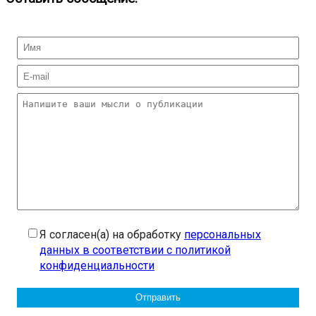
Я согласен(а) на обработку
персональных
данных в соответствии с политикой
конфиденциальности