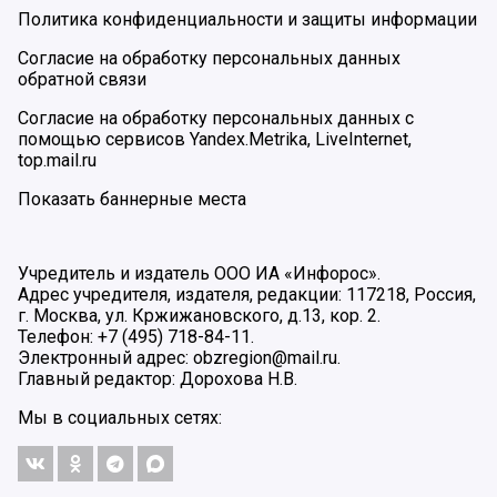
Политика конфиденциальности и защиты информации
Согласие на обработку персональных данных
обратной связи
Согласие на обработку персональных данных с
помощью сервисов Yandex.Metrika, LiveInternet,
top.mail.ru
Показать баннерные места
Учредитель и издатель ООО ИА «Инфорос».
Адрес учредителя, издателя, редакции: 117218, Россия,
г. Москва, ул. Кржижановского, д.13, кор. 2.
Телефон: +7 (495) 718-84-11.
Электронный адрес: obzregion@mail.ru.
Главный редактор: Дорохова Н.В.
Мы в социальных сетях: