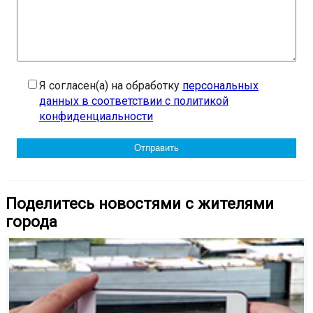
Я согласен(а) на обработку
персональных
данных в соответствии с политикой
конфиденциальности
Поделитесь новостями с жителями
города