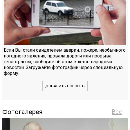
Если Вы стали свидетелем аварии, пожара, необычного
погодного явления, провала дороги или прорыва
теплотрассы, сообщите об этом в ленте народных
новостей. Загружайте фотографии через специальную
форму.
ДОБАВИТЬ НОВОСТЬ
Фотогалерея
Все