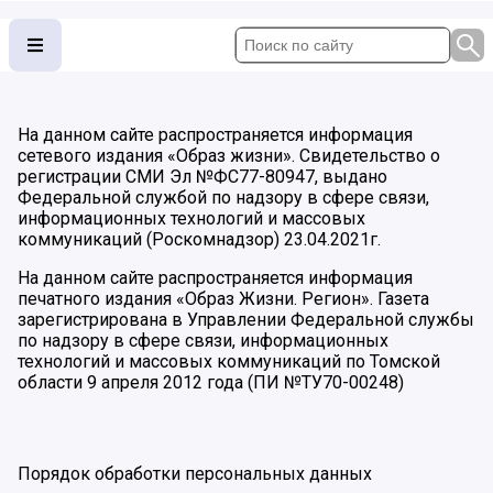
На данном сайте распространяется информация
сетевого издания «Образ жизни». Свидетельство о
регистрации СМИ Эл №ФС77-80947, выдано
Федеральной службой по надзору в сфере связи,
информационных технологий и массовых
коммуникаций (Роскомнадзор) 23.04.2021г.
На данном сайте распространяется информация
печатного издания «Образ Жизни. Регион». Газета
зарегистрирована в Управлении Федеральной службы
по надзору в сфере связи, информационных
технологий и массовых коммуникаций по Томской
области 9 апреля 2012 года (ПИ №ТУ70-00248)
Порядок обработки персональных данных