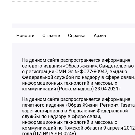
Новости
О газете
Справка
Архив
На данном сайте распространяется информация
сетевого издания «Образ жизни». Свидетельство
о регистрации СМИ Эл №ФС77-80947, выдано
Федеральной службой по надзору в сфере связи,
информационных технологий и массовых
коммуникаций (Роскомнадзор) 23.04.2021г.
На данном сайте распространяется информация
печатного издания «Образ Жизни. Регион». Газета
зарегистрирована в Управлении Федеральной
службы по надзору в сфере связи,
информационных технологий и массовых
коммуникаций по Томской области 9 апреля 2012
года (ПИ №ТУ70-00248)