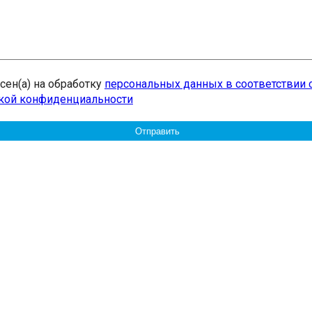
асен(а) на обработку
персональных данных в соответствии 
кой конфиденциальности