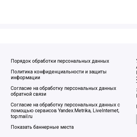
Порядок обработки персональных данных
Политика конфиденциальности и защиты
информации
Согласие на обработку персональных данных
обратной связи
Согласие на обработку персональных данных с
помощью сервисов Yandex.Metrika, LiveInternet,
top.mail.ru
Показать баннерные места