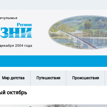
Мир детства
Путешествия
Происшествия
й октябрь