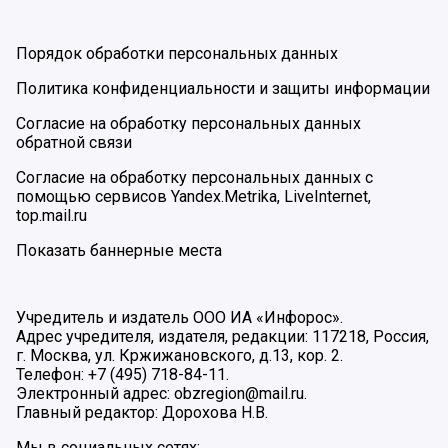
Порядок обработки персональных данных
Политика конфиденциальности и защиты информации
Согласие на обработку персональных данных
обратной связи
Согласие на обработку персональных данных с
помощью сервисов Yandex.Metrika, LiveInternet,
top.mail.ru
Показать баннерные места
Учредитель и издатель ООО ИА «Инфорос».
Адрес учредителя, издателя, редакции: 117218, Россия,
г. Москва, ул. Кржижановского, д.13, кор. 2.
Телефон: +7 (495) 718-84-11.
Электронный адрес: obzregion@mail.ru.
Главный редактор: Дорохова Н.В.
Мы в социальных сетях: