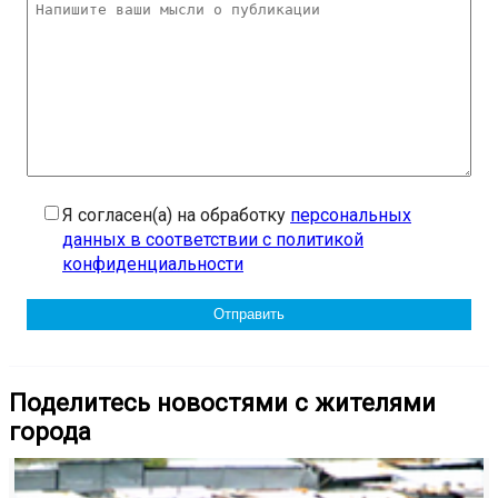
Я согласен(а) на обработку
персональных
данных в соответствии с политикой
конфиденциальности
Поделитесь новостями с жителями
города