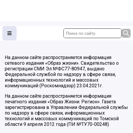
На данном сайте распространяется информация
сетевого издания «Образ жизни». Свидетельство о
регистрации СМИ Эл №ФС77-80947, выдано
Федеральной службой по надзору в сфере связи,
информационных технологий и массовых
коммуникаций (Роскомнадзор) 23.04.2021г.
На данном сайте распространяется информация
печатного издания «Образ Жизни. Регион». Газета
зарегистрирована в Управлении Федеральной службы
по надзору в сфере связи, информационных
технологий и массовых коммуникаций по Томской
области 9 апреля 2012 года (ПИ №ТУ70-00248)