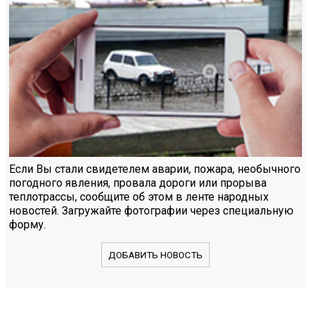
Если Вы стали свидетелем аварии, пожара, необычного
погодного явления, провала дороги или прорыва
теплотрассы, сообщите об этом в ленте народных
новостей. Загружайте фотографии через специальную
форму.
ДОБАВИТЬ НОВОСТЬ