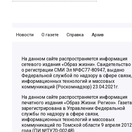
Новости
О газете
Справка
Архив
На данном сайте распространяется информация
сетевого издания «Образ жизни». Свидетельство
о регистрации СМИ Эл №ФС77-80947, выдано
Федеральной службой по надзору в сфере связи,
информационных технологий и массовых
коммуникаций (Роскомнадзор) 23.04.2021г.
На данном сайте распространяется информация
печатного издания «Образ Жизни. Регион». Газета
зарегистрирована в Управлении Федеральной
службы по надзору в сфере связи,
информационных технологий и массовых
коммуникаций по Томской области 9 апреля 2012
года (ПИ №ТУ70-00248)