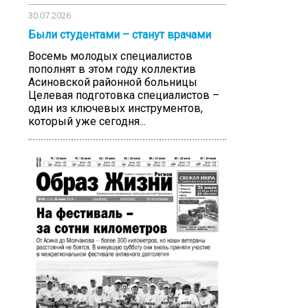
30.07.2026
Были студентами – станут врачами
Восемь молодых специалистов
пополнят в этом году коллектив
Асиновской районной больницы
Целевая подготовка специалистов –
один из ключевых инструментов,
который уже сегодня...