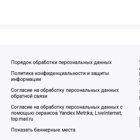
Порядок обработки персональных данных
Политика конфиденциальности и защиты
информации
Согласие на обработку персональных данных
обратной связи
Согласие на обработку персональных данных с
помощью сервисов Yandex.Metrika, LiveInternet,
top.mail.ru
Показать баннерные места