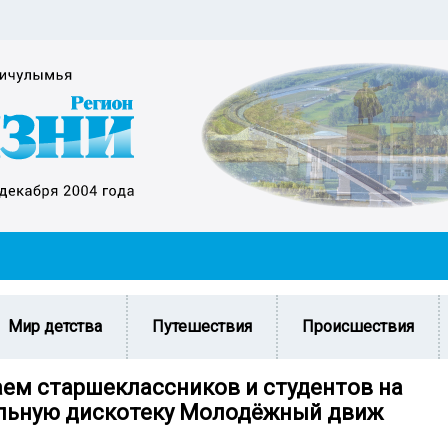
Мир детства
Путешествия
Происшествия
ем старшеклассников и студентов на
льную дискотеку Молодёжный движ