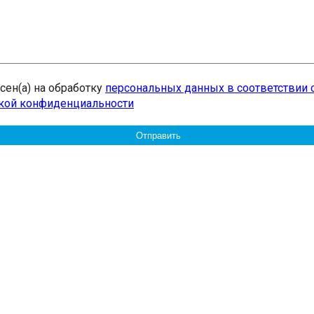
асен(а) на обработку
персональных данных в соответствии 
кой конфиденциальности
20.09.2017
Посмотреть...