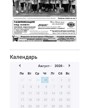
Календарь
Август
2026
Пн
Вт
Ср
Чт
Пт
Сб
Вс
30
27
28
29
31
1
2
3
4
5
6
7
8
9
10
11
12
13
14
15
16
17
18
19
20
21
22
23
24
25
26
27
28
29
30