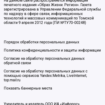
На данном сайте распространяется информация
печатного издания «Образ Жизни. Регион». Газета
зарегистрирована в Управлении Федеральной службы
по надзору в сфере связи, информационных
технологий и массовых коммуникаций по Томской
области 9 апреля 2012 года (ПИ №ТУ70-00248)
Порядок обработки персональных данных
Политика конфиденциальности и защиты информации
Согласие на обработку персональных данных
обратной связи
Согласие на обработку персональных данных с
помощью сервисов Yandex.Metrika, LiveInternet,
top.mail.ru
Показать баннерные места
Учредитель и издатель ООО ИА «Инфорос».