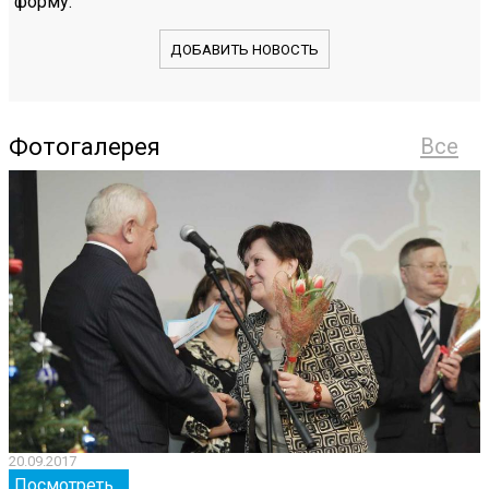
форму.
ДОБАВИТЬ НОВОСТЬ
Фотогалерея
Все
20.09.2017
2
Посмотреть...