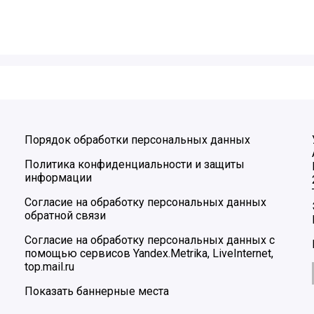
Порядок обработки персональных данных
Политика конфиденциальности и защиты
информации
Согласие на обработку персональных данных
обратной связи
Согласие на обработку персональных данных с
помощью сервисов Yandex.Metrika, LiveInternet,
top.mail.ru
Показать баннерные места