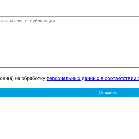
асен(а) на обработку
персональных данных в соответствии 