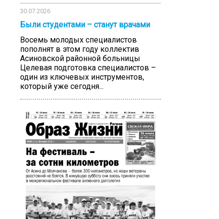
30.07.2026
Были студентами – станут врачами
Восемь молодых специалистов
пополнят в этом году коллектив
Асиновской районной больницы
Целевая подготовка специалистов –
один из ключевых инструментов,
который уже сегодня...