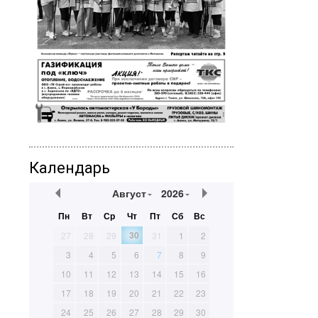
Календарь
Август
2026
Пн
Вт
Ср
Чт
Пт
Сб
Вс
30
27
28
29
31
1
2
3
4
5
6
7
8
9
10
11
12
13
14
15
16
17
18
19
20
21
22
23
24
25
26
27
28
29
30