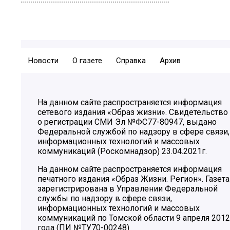
Новости
О газете
Справка
Архив
На данном сайте распространяется информация
сетевого издания «Образ жизни». Свидетельство
о регистрации СМИ Эл №ФС77-80947, выдано
Федеральной службой по надзору в сфере связи,
информационных технологий и массовых
коммуникаций (Роскомнадзор) 23.04.2021г.
На данном сайте распространяется информация
печатного издания «Образ Жизни. Регион». Газета
зарегистрирована в Управлении Федеральной
службы по надзору в сфере связи,
информационных технологий и массовых
коммуникаций по Томской области 9 апреля 2012
года (ПИ №ТУ70-00248)