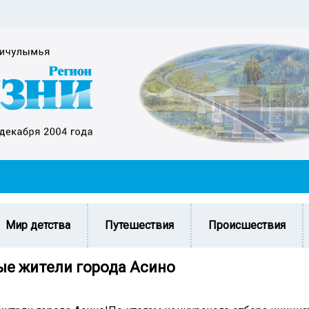
Мир детства
Путешествия
Происшествия
е жители города Асино