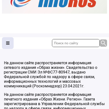
На данном сайте распространяется информация
сетевого издания «Образ жизни». Свидетельство о
регистрации СМИ Эл №ФС77-80947, выдано
Федеральной службой по надзору в сфере связи,
информационных технологий и массовых
коммуникаций (Роскомнадзор) 23.04.2021г.
На данном сайте распространяется информация
печатного издания «Образ Жизни. Регион». Газета
зарегистрирована в Управлении Федеральной службы
по надзору в сфере связи, информационных