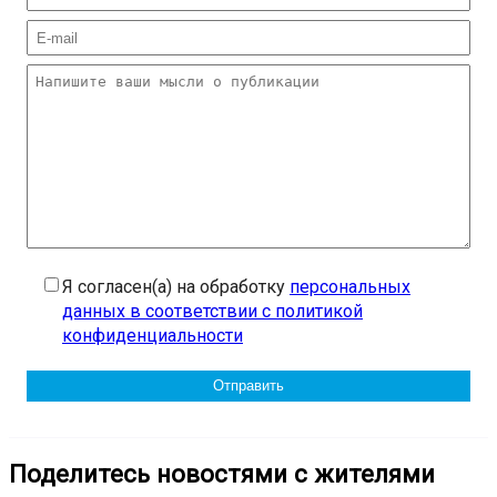
Я согласен(а) на обработку
персональных
данных в соответствии с политикой
конфиденциальности
Поделитесь новостями с жителями