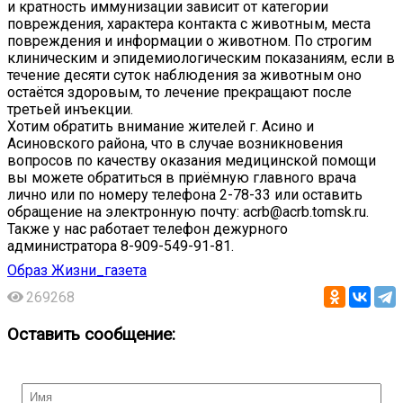
и кратность иммунизации зависит от категории
повреждения, характера контакта с животным, места
повреждения и информации о животном. По строгим
клиническим и эпидемиологическим показаниям, если в
течение десяти суток наблюдения за животным оно
остаётся здоровым, то лечение прекращают после
третьей инъекции.
Хотим обратить внимание жителей г. Асино и
Асиновского района, что в случае возникновения
вопросов по качеству оказания медицинской помощи
вы можете обратиться в приёмную главного врача
лично или по номеру телефона 2-78-33 или оставить
обращение на электронную почту: acrb@acrb.tomsk.ru.
Также у нас работает телефон дежурного
администратора 8-909-549-91-81.
Образ Жизни_газета
269268
Оставить сообщение: