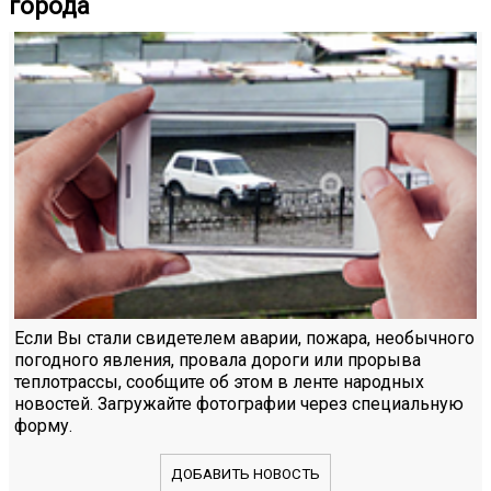
города
Если Вы стали свидетелем аварии, пожара, необычного
погодного явления, провала дороги или прорыва
теплотрассы, сообщите об этом в ленте народных
новостей. Загружайте фотографии через специальную
форму.
ДОБАВИТЬ НОВОСТЬ