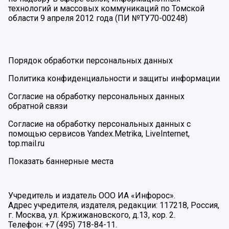
технологий и массовых коммуникаций по Томской
области 9 апреля 2012 года (ПИ №ТУ70-00248)
Порядок обработки персональных данных
Политика конфиденциальности и защиты информации
Согласие на обработку персональных данных
обратной связи
Согласие на обработку персональных данных с
помощью сервисов Yandex.Metrika, LiveInternet,
top.mail.ru
Показать баннерные места
Учредитель и издатель ООО ИА «Инфорос».
Адрес учредителя, издателя, редакции: 117218, Россия,
г. Москва, ул. Кржижановского, д.13, кор. 2.
Телефон: +7 (495) 718-84-11.