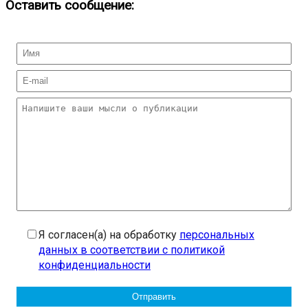
Оставить сообщение:
Я согласен(а) на обработку
персональных
данных в соответствии с политикой
конфиденциальности