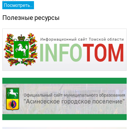
Посмотреть...
Полезные ресурсы