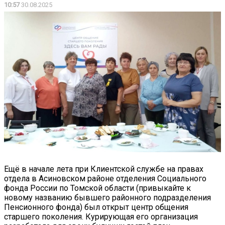
10:57
30.08.2025
Ещё в начале лета при Клиентской службе на правах
отдела в Асиновском районе отделения Социального
фонда России по Томской области (привыкайте к
новому названию бывшего районного подразделения
Пенсионного фонда) был открыт центр общения
старшего поколения. Курирующая его организация