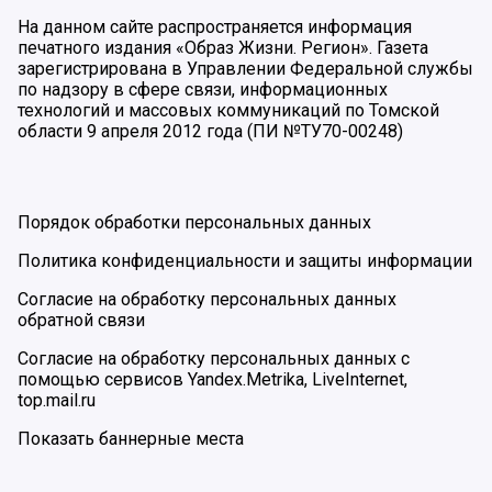
На данном сайте распространяется информация
печатного издания «Образ Жизни. Регион». Газета
зарегистрирована в Управлении Федеральной службы
по надзору в сфере связи, информационных
технологий и массовых коммуникаций по Томской
области 9 апреля 2012 года (ПИ №ТУ70-00248)
Порядок обработки персональных данных
Политика конфиденциальности и защиты информации
Согласие на обработку персональных данных
обратной связи
Согласие на обработку персональных данных с
помощью сервисов Yandex.Metrika, LiveInternet,
top.mail.ru
Показать баннерные места