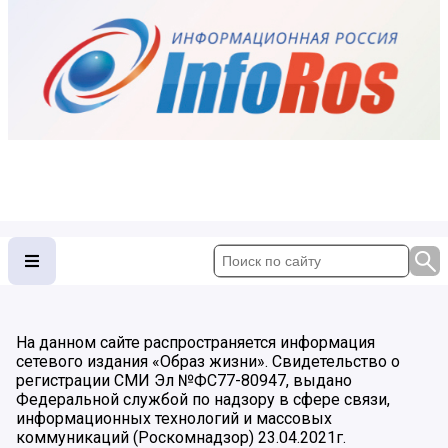
На данном сайте распространяется информация
сетевого издания «Образ жизни». Свидетельство о
регистрации СМИ Эл №ФС77-80947, выдано
Федеральной службой по надзору в сфере связи,
информационных технологий и массовых
коммуникаций (Роскомнадзор) 23.04.2021г.