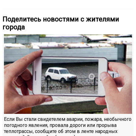
Поделитесь новостями с жителями
города
Если Вы стали свидетелем аварии, пожара, необычного
погодного явления, провала дороги или прорыва
теплотрассы, сообщите об этом в ленте народных