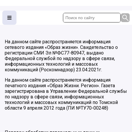
На данном сайте распространяется информация
сетевого издания «Образ жизни». Свидетельство о
регистрации СМИ Эл №ФС77-80947, выдано
Федеральной службой по надзору в сфере связи,
информационных технологий и массовых
коммуникаций (Роскомнадзор) 23.04.2021г.
На данном сайте распространяется информация
печатного издания «Образ Жизни. Регион». Газета
зарегистрирована в Управлении Федеральной службы
по надзору в сфере связи, информационных
технологий и массовых коммуникаций по Томской
области 9 апреля 2012 года (ПИ №ТУ70-00248)