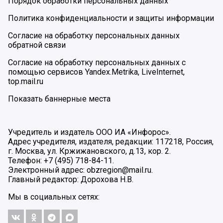
Порядок обработки персональных данных
Политика конфиденциальности и защиты информации
Согласие на обработку персональных данных
обратной связи
Согласие на обработку персональных данных с
помощью сервисов Yandex.Metrika, LiveInternet,
top.mail.ru
Показать баннерные места
Учредитель и издатель ООО ИА «Инфорос».
Адрес учредителя, издателя, редакции: 117218, Россия,
г. Москва, ул. Кржижановского, д.13, кор. 2.
Телефон: +7 (495) 718-84-11.
Электронный адрес: obzregion@mail.ru.
Главный редактор: Дорохова Н.В.
Мы в социальных сетях: