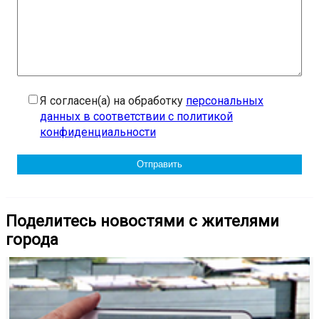
Я согласен(а) на обработку
персональных
данных в соответствии с политикой
конфиденциальности
Поделитесь новостями с жителями
города