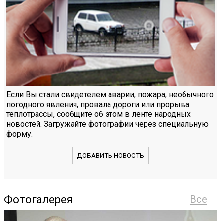
Если Вы стали свидетелем аварии, пожара, необычного
погодного явления, провала дороги или прорыва
теплотрассы, сообщите об этом в ленте народных
новостей. Загружайте фотографии через специальную
форму.
ДОБАВИТЬ НОВОСТЬ
Фотогалерея
Все