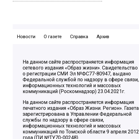
Новости
О газете
Справка
Архив
На данном сайте распространяется информация
сетевого издания «Образ жизни». Свидетельство
о регистрации СМИ Эл №ФС77-80947, выдано
Федеральной службой по надзору в сфере связи,
информационных технологий и массовых
коммуникаций (Роскомнадзор) 23.04.2021г.
На данном сайте распространяется информация
печатного издания «Образ Жизни. Регион». Газета
зарегистрирована в Управлении Федеральной
службы по надзору в сфере связи,
информационных технологий и массовых
коммуникаций по Томской области 9 апреля 2012
года (ПИ №ТУ70-00248)