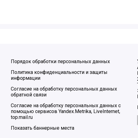
Порядок обработки персональных данных
Политика конфиденциальности и защиты
информации
Согласие на обработку персональных данных
обратной связи
Согласие на обработку персональных данных с
помощью сервисов Yandex.Metrika, LiveInternet,
top.mail.ru
Показать баннерные места