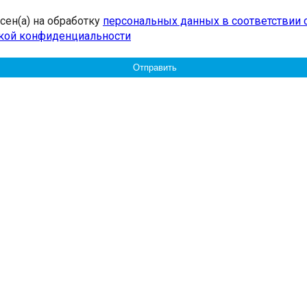
асен(а) на обработку
персональных данных в соответствии 
кой конфиденциальности