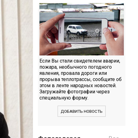
Если Вы стали свидетелем аварии,
пожара, необычного погодного
явления, провала дороги или
прорыва теплотрассы, сообщите об
этом в ленте народных новостей.
Загружайте фотографии через
специальную форму.
ДОБАВИТЬ НОВОСТЬ