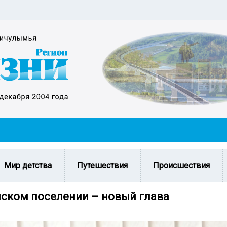
Мир детства
Путешествия
Происшествия
нском поселении – новый глава