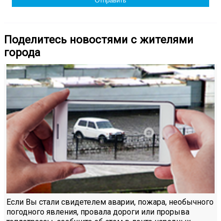
Поделитесь новостями с жителями
города
Если Вы стали свидетелем аварии, пожара, необычного
погодного явления, провала дороги или прорыва