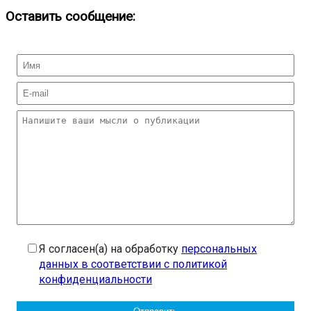
Оставить сообщение:
Я согласен(а) на обработку
персональных
данных в соответствии с политикой
конфиденциальности