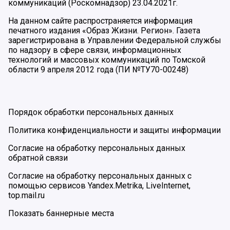
коммуникаций (Роскомнадзор) 23.04.2021г.
На данном сайте распространяется информация
печатного издания «Образ Жизни. Регион». Газета
зарегистрирована в Управлении Федеральной службы
по надзору в сфере связи, информационных
технологий и массовых коммуникаций по Томской
области 9 апреля 2012 года (ПИ №ТУ70-00248)
Порядок обработки персональных данных
Политика конфиденциальности и защиты информации
Согласие на обработку персональных данных
обратной связи
Согласие на обработку персональных данных с
помощью сервисов Yandex.Metrika, LiveInternet,
top.mail.ru
Показать баннерные места