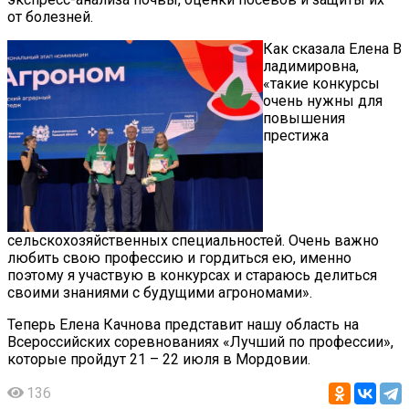
от болезней.
Как сказала Елена В
ладимировна,
«такие конкурсы
очень нужны для
повышения
престижа
сельскохозяйственных специальностей. Очень важно
любить свою профессию и гордиться ею, именно
поэтому я участвую в конкурсах и стараюсь делиться
своими знаниями с будущими агрономами».
Теперь Елена Качнова представит нашу область на
Всероссийских соревнованиях «Лучший по профессии»,
которые пройдут 21 – 22 июля в Мордовии.
136