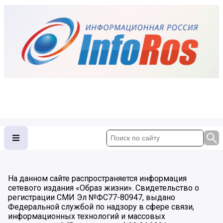
На данном сайте распространяется информация
сетевого издания «Образ жизни». Свидетельство о
регистрации СМИ Эл №ФС77-80947, выдано
Федеральной службой по надзору в сфере связи,
информационных технологий и массовых