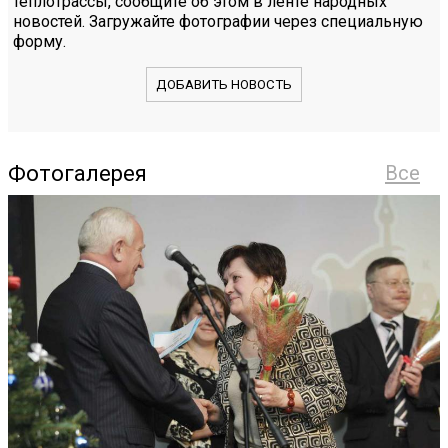
теплотрассы, сообщите об этом в ленте народных
новостей. Загружайте фотографии через специальную
форму.
ДОБАВИТЬ НОВОСТЬ
Фотогалерея
Все