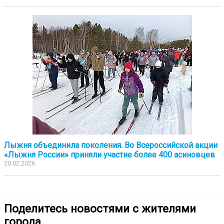
Лыжня объединила поколения. Во Всероссийской акции
«Лыжня России» приняли участие более 400 асиновцев
20.02.2026
Поделитесь новостями с жителями
города