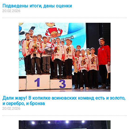
Подведены итоги, даны оценки
20.02.2026
Дали жару! В копилке асиновских команд есть и золото,
и серебро, и бронза
20.02.2026