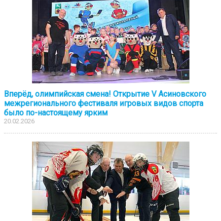
Вперёд, олимпийская смена! Открытие V Асиновского
межрегионального фестиваля игровых видов спорта
было по-настоящему ярким
20.02.2026