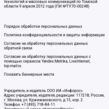
технологий и массовых коммуникаций по Томской
области 9 апреля 2012 года (ПИ №ТУ70-00248)
Порядок обработки персональных данных
Политика конфиденциальности и защиты информации
Согласие на обработку персональных данных
обратной связи
Согласие на обработку персональных данных с
помощью сервисов Yandex.Metrika, LiveInternet,
top.mail.ru
Показать баннерные места
Учредитель и издатель ООО ИА «Инфорос».
Адрес учредителя, издателя, редакции: 117218, Россия,
г. Москва, ул. Кржижановского, д.13, кор. 2.
Телефон: +7 (495) 718-84-11.