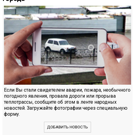
Если Вы стали свидетелем аварии, пожара, необычного
погодного явления, провала дороги или прорыва
теплотрассы, сообщите об этом в ленте народных
новостей. Загружайте фотографии через специальную
форму.
ДОБАВИТЬ НОВОСТЬ