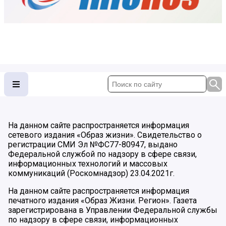
На данном сайте распространяется информация
сетевого издания «Образ жизни». Свидетельство о
регистрации СМИ Эл №ФС77-80947, выдано
Федеральной службой по надзору в сфере связи,
информационных технологий и массовых
коммуникаций (Роскомнадзор) 23.04.2021г.
На данном сайте распространяется информация
печатного издания «Образ Жизни. Регион». Газета
зарегистрирована в Управлении Федеральной службы
по надзору в сфере связи, информационных