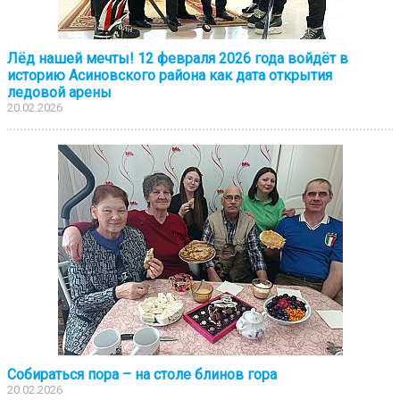
Лёд нашей мечты! 12 февраля 2026 года войдёт в
историю Асиновского района как дата открытия
ледовой арены
20.02.2026
Собираться пора – на столе блинов гора
20.02.2026