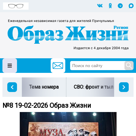
Тема номера
СВО: фронт и тыл
Ми
№8 19-02-2026 Образ Жизни