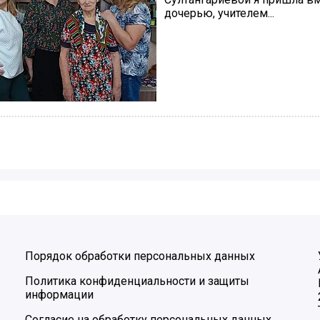
дочерью, учителем...
Порядок обработки персональных данных
Политика конфиденциальности и защиты
информации
Согласие на обработку персональных данных