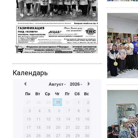
Календарь
Август
2026
Пн
Вт
Ср
Чт
Пт
Сб
Вс
30
27
28
29
31
1
2
3
4
5
6
7
8
9
10
11
12
13
14
15
16
17
18
19
20
21
22
23
24
25
26
27
28
29
30