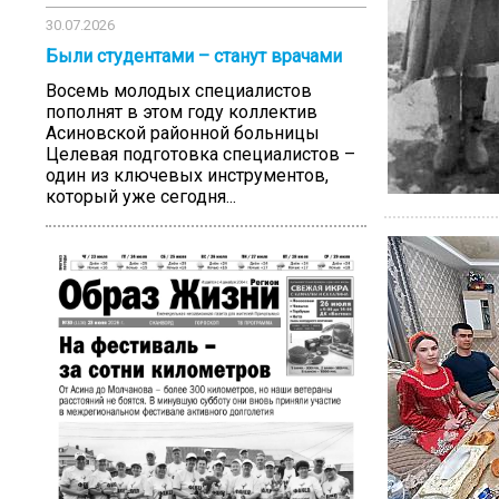
30.07.2026
Были студентами – станут врачами
Восемь молодых специалистов
пополнят в этом году коллектив
Асиновской районной больницы
Целевая подготовка специалистов –
один из ключевых инструментов,
который уже сегодня...