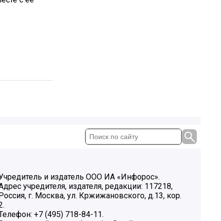
Учредитель и издатель ООО ИА «Инфорос».
Адрес учредителя, издателя, редакции: 117218,
Россия, г. Москва, ул. Кржижановского, д.13, кор.
2.
Телефон: +7 (495) 718-84-11.