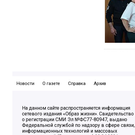
Новости
О газете
Справка
Архив
На данном сайте распространяется информация
сетевого издания «Образ жизни». Свидетельство
о регистрации СМИ Эл №ФС77-80947, выдано
Федеральной службой по надзору в сфере связи,
информационных технологий и массовых